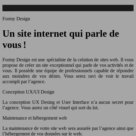
Formy Design
Un site internet qui parle de
vous !
Formy Design est une spécialiste de la création de sites web. Il vous
propose de créer un site exceptionnel qui parle de vos activités et de
vous. Il possède une équipe de professionnels capable de répondre
aux moindres de vos désirs. Vous serez ravi de voir le travail
accompli par l’agence.
Conception UX/UI Design
La conception UX Desing et User Interface n’a aucun secret pour
l’agence. Vous aurez un côté visuel qui sort du lot.
Maintenance et hébergement web
La maintenance de votre site web sera assurée par l’agence ainsi que
l’hébergement de vos données sur le web.