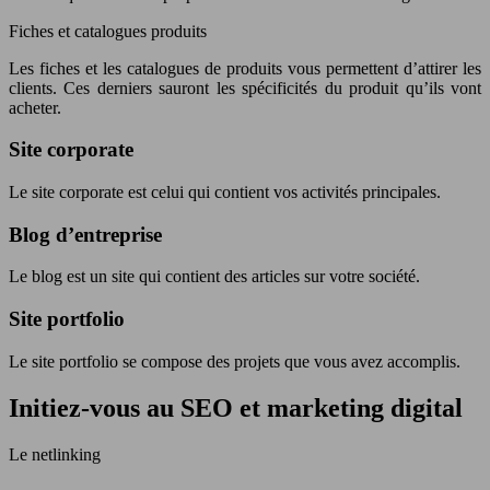
Fiches et catalogues produits
Les fiches et les catalogues de produits vous permettent d’attirer les
clients. Ces derniers sauront les spécificités du produit qu’ils vont
acheter.
Site corporate
Le site corporate est celui qui contient vos activités principales.
Blog d’entreprise
Le blog est un site qui contient des articles sur votre société.
Site portfolio
Le site portfolio se compose des projets que vous avez accomplis.
Initiez-vous au SEO et marketing digital
Le netlinking