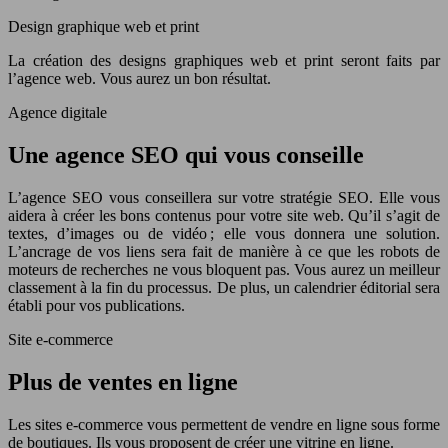
Design graphique web et print
La création des designs graphiques web et print seront faits par
l’agence web. Vous aurez un bon résultat.
Agence digitale
Une agence SEO qui vous conseille
L’agence SEO vous conseillera sur votre stratégie SEO. Elle vous
aidera à créer les bons contenus pour votre site web. Qu’il s’agit de
textes, d’images ou de vidéo ; elle vous donnera une solution.
L’ancrage de vos liens sera fait de manière à ce que les robots de
moteurs de recherches ne vous bloquent pas. Vous aurez un meilleur
classement à la fin du processus. De plus, un calendrier éditorial sera
établi pour vos publications.
Site e-commerce
Plus de ventes en ligne
Les sites e-commerce vous permettent de vendre en ligne sous forme
de boutiques. Ils vous proposent de créer une vitrine en ligne.