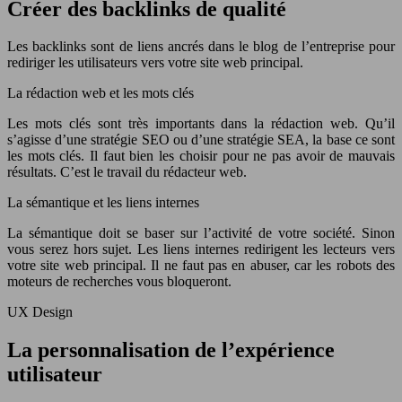
Créer des backlinks de qualité
Les backlinks sont de liens ancrés dans le blog de l’entreprise pour
rediriger les utilisateurs vers votre site web principal.
La rédaction web et les mots clés
Les mots clés sont très importants dans la rédaction web. Qu’il
s’agisse d’une stratégie SEO ou d’une stratégie SEA, la base ce sont
les mots clés. Il faut bien les choisir pour ne pas avoir de mauvais
résultats. C’est le travail du rédacteur web.
La sémantique et les liens internes
La sémantique doit se baser sur l’activité de votre société. Sinon
vous serez hors sujet. Les liens internes redirigent les lecteurs vers
votre site web principal. Il ne faut pas en abuser, car les robots des
moteurs de recherches vous bloqueront.
UX Design
La personnalisation de l’expérience
utilisateur