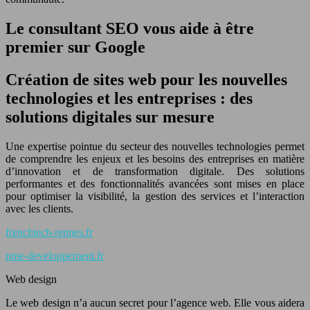
Le consultant SEO vous aide à être
premier sur Google
Création de sites web pour les nouvelles
technologies et les entreprises : des
solutions digitales sur mesure
Une expertise pointue du secteur des nouvelles technologies permet
de comprendre les enjeux et les besoins des entreprises en matière
d’innovation et de transformation digitale. Des solutions
performantes et des fonctionnalités avancées sont mises en place
pour optimiser la visibilité, la gestion des services et l’interaction
avec les clients.
frenchtech-rennes.fr
pme-developpement.fr
Web design
Le web design n’a aucun secret pour l’agence web. Elle vous aidera