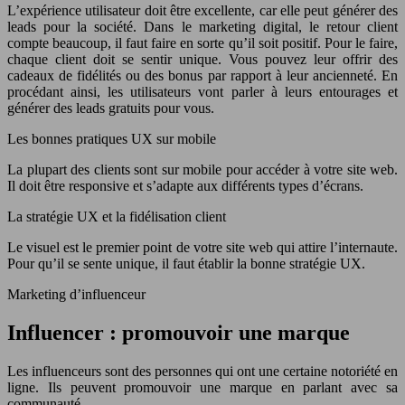
L’expérience utilisateur doit être excellente, car elle peut générer des
leads pour la société. Dans le marketing digital, le retour client
compte beaucoup, il faut faire en sorte qu’il soit positif. Pour le faire,
chaque client doit se sentir unique. Vous pouvez leur offrir des
cadeaux de fidélités ou des bonus par rapport à leur ancienneté. En
procédant ainsi, les utilisateurs vont parler à leurs entourages et
générer des leads gratuits pour vous.
Les bonnes pratiques UX sur mobile
La plupart des clients sont sur mobile pour accéder à votre site web.
Il doit être responsive et s’adapte aux différents types d’écrans.
La stratégie UX et la fidélisation client
Le visuel est le premier point de votre site web qui attire l’internaute.
Pour qu’il se sente unique, il faut établir la bonne stratégie UX.
Marketing d’influenceur
Influencer : promouvoir une marque
Les influenceurs sont des personnes qui ont une certaine notoriété en
ligne. Ils peuvent promouvoir une marque en parlant avec sa
communauté.